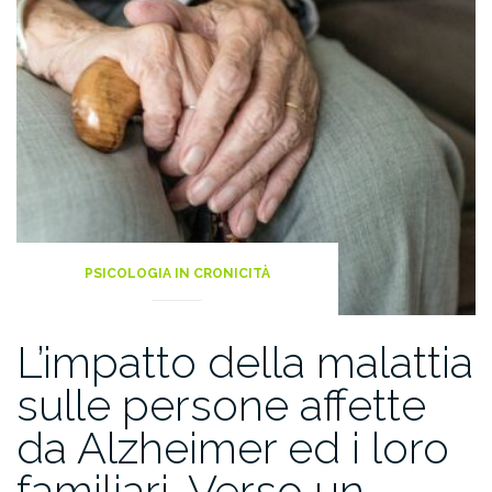
PSICOLOGIA IN CRONICITÀ
L’impatto della malattia
sulle persone affette
da Alzheimer ed i loro
familiari. Verso un