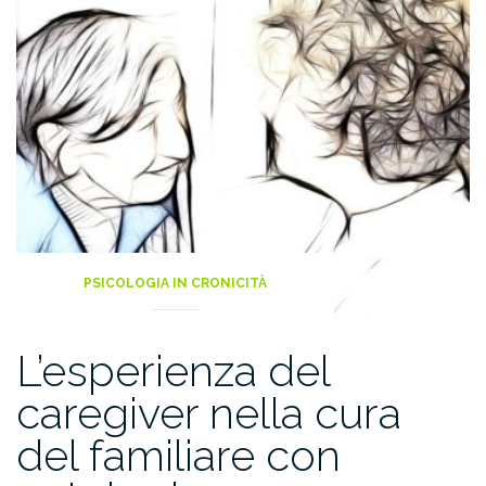
PSICOLOGIA IN CRONICITÀ
L’esperienza del
caregiver nella cura
del familiare con